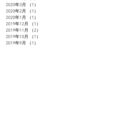
2020年3月
（1）
1件の記事
2020年2月
（1）
1件の記事
2020年1月
（1）
1件の記事
2019年12月
（1）
1件の記事
2019年11月
（2）
2件の記事
2019年10月
（1）
1件の記事
2019年9月
（1）
1件の記事
2019年8月
（4）
4件の記事
2019年7月
（2）
2件の記事
2019年6月
（3）
3件の記事
2019年5月
（1）
1件の記事
2019年2月
（1）
1件の記事
2019年1月
（3）
3件の記事
2018年10月
（2）
2件の記事
2018年9月
（1）
1件の記事
2018年4月
（1）
1件の記事
2018年3月
（1）
1件の記事
2018年2月
（2）
2件の記事
2017年10月
（2）
2件の記事
2017年9月
（5）
5件の記事