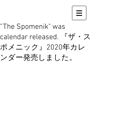
"The Spomenik" was
calendar released. 『ザ・ス
ポメニック』2020年カレ
ンダー発売しました。