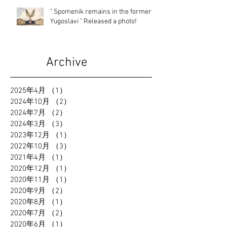
" Spomenik remains in the former
Yugoslavi " Released a photo!
Archive
2025年4月
（1）
1件の記事
2024年10月
（2）
2件の記事
2024年7月
（2）
2件の記事
2024年3月
（3）
3件の記事
2023年12月
（1）
1件の記事
2022年10月
（3）
3件の記事
2021年4月
（1）
1件の記事
2020年12月
（1）
1件の記事
2020年11月
（1）
1件の記事
2020年9月
（2）
2件の記事
2020年8月
（1）
1件の記事
2020年7月
（2）
2件の記事
2020年6月
（1）
1件の記事