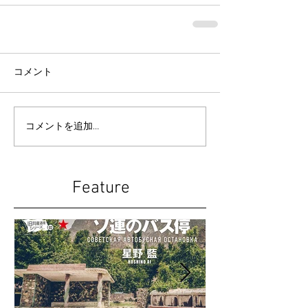
コメント
コメントを追加…
Feature