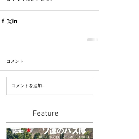
コメント
コメントを追加…
Feature