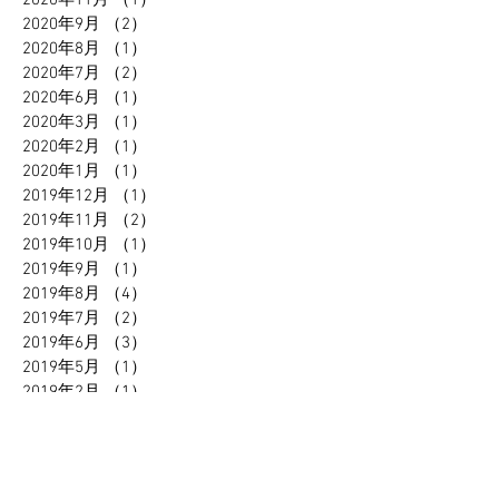
2020年9月
（2）
2件の記事
2020年8月
（1）
1件の記事
2020年7月
（2）
2件の記事
2020年6月
（1）
1件の記事
2020年3月
（1）
1件の記事
2020年2月
（1）
1件の記事
2020年1月
（1）
1件の記事
2019年12月
（1）
1件の記事
2019年11月
（2）
2件の記事
2019年10月
（1）
1件の記事
2019年9月
（1）
1件の記事
2019年8月
（4）
4件の記事
2019年7月
（2）
2件の記事
2019年6月
（3）
3件の記事
2019年5月
（1）
1件の記事
2019年2月
（1）
1件の記事
2019年1月
（3）
3件の記事
2018年10月
（2）
2件の記事
2018年9月
（1）
1件の記事
2018年4月
（1）
1件の記事