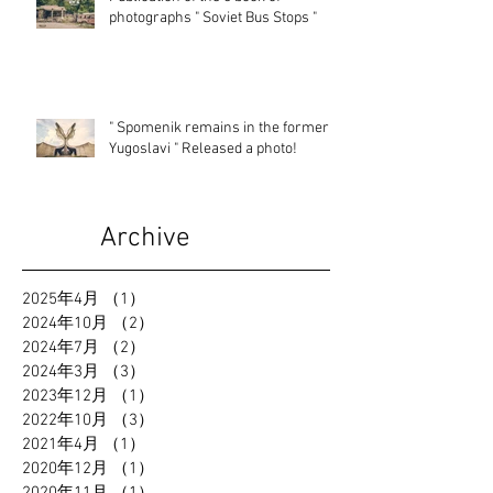
photographs " Soviet Bus Stops "
" Spomenik remains in the former
Yugoslavi " Released a photo!
Archive
2025年4月
（1）
1件の記事
2024年10月
（2）
2件の記事
2024年7月
（2）
2件の記事
2024年3月
（3）
3件の記事
2023年12月
（1）
1件の記事
2022年10月
（3）
3件の記事
2021年4月
（1）
1件の記事
2020年12月
（1）
1件の記事
2020年11月
（1）
1件の記事