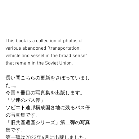
This book is a collection of photos of 
various abandoned "transportation, 
vehicle and vessel in the broad sense" 
that remain in the Soviet Union.
長い間こちらの更新をさぼっていまし
た…。
今回６冊目の写真集を出版します。
「ソ連のバス停」
ソビエト連邦構成国各地に残るバス停
の写真集です。
「旧共産遺産シリーズ」第二弾の写真
集です。
第一弾は2023年6月に出版しました。