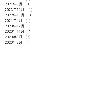
2024年3月
（3）
3件の記事
2023年12月
（1）
1件の記事
2022年10月
（3）
3件の記事
2021年4月
（1）
1件の記事
2020年12月
（1）
1件の記事
2020年11月
（1）
1件の記事
2020年9月
（2）
2件の記事
2020年8月
（1）
1件の記事
2020年7月
（2）
2件の記事
2020年6月
（1）
1件の記事
2020年3月
（1）
1件の記事
2020年2月
（1）
1件の記事
2020年1月
（1）
1件の記事
2019年12月
（1）
1件の記事
2019年11月
（2）
2件の記事
2019年10月
（1）
1件の記事
2019年9月
（1）
1件の記事
2019年8月
（4）
4件の記事
2019年7月
（2）
2件の記事
2019年6月
（3）
3件の記事