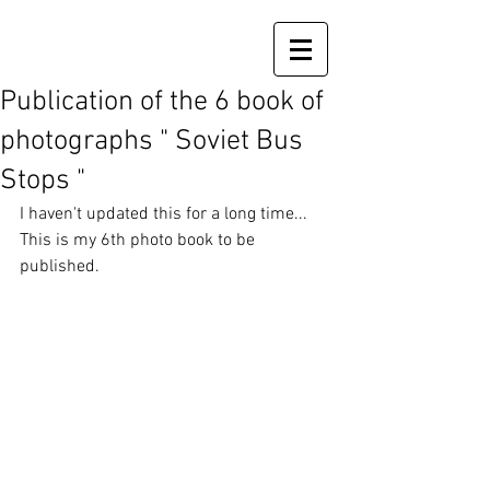
Publication of the 6 book of
photographs " Soviet Bus
Stops "
I haven't updated this for a long time...
This is my 6th photo book to be 
published.