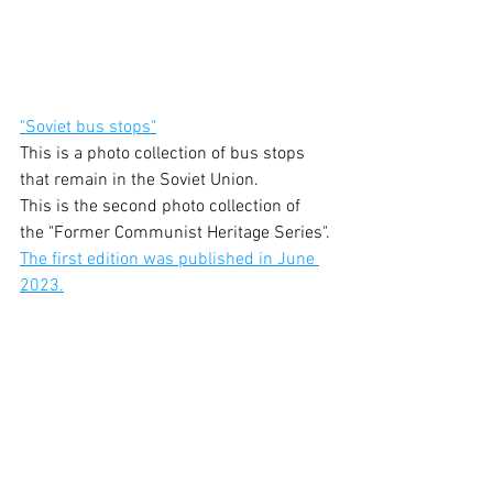
"Soviet bus stops"
This is a photo collection of bus stops 
that remain in the Soviet Union.
This is the second photo collection of 
the "Former Communist Heritage Series".
The first edition was published in June 
2023.