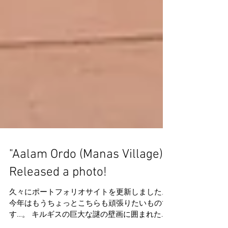
"Aalam Ordo (Manas Village)"
Released a photo!
久々にポートフォリオサイトを更新しました。