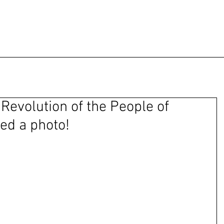
Revolution of the People of
ed a photo!