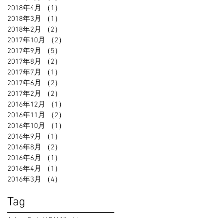
2018年4月
（1）
1件の記事
2018年3月
（1）
1件の記事
2018年2月
（2）
2件の記事
2017年10月
（2）
2件の記事
2017年9月
（5）
5件の記事
2017年8月
（2）
2件の記事
2017年7月
（1）
1件の記事
2017年6月
（2）
2件の記事
2017年2月
（2）
2件の記事
2016年12月
（1）
1件の記事
2016年11月
（2）
2件の記事
2016年10月
（1）
1件の記事
2016年9月
（1）
1件の記事
2016年8月
（2）
2件の記事
2016年6月
（1）
1件の記事
2016年4月
（1）
1件の記事
2016年3月
（4）
4件の記事
Tag