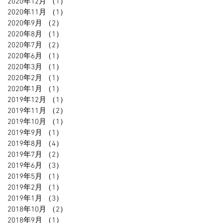
2020年12月
（1）
1件の記事
2020年11月
（1）
1件の記事
2020年9月
（2）
2件の記事
2020年8月
（1）
1件の記事
2020年7月
（2）
2件の記事
2020年6月
（1）
1件の記事
2020年3月
（1）
1件の記事
2020年2月
（1）
1件の記事
2020年1月
（1）
1件の記事
2019年12月
（1）
1件の記事
2019年11月
（2）
2件の記事
2019年10月
（1）
1件の記事
2019年9月
（1）
1件の記事
2019年8月
（4）
4件の記事
2019年7月
（2）
2件の記事
2019年6月
（3）
3件の記事
2019年5月
（1）
1件の記事
2019年2月
（1）
1件の記事
2019年1月
（3）
3件の記事
2018年10月
（2）
2件の記事
2018年9月
（1）
1件の記事