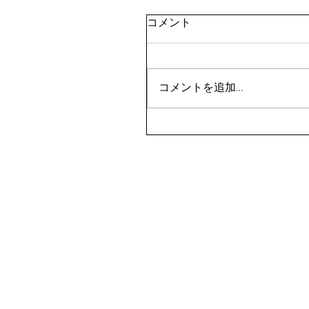
コメント
コメントを追加…