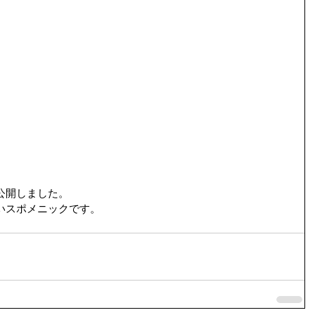
公開しました。
いスポメニックです。