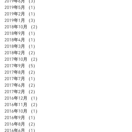
2019年6月
（3）
3件の記事
2019年5月
（1）
1件の記事
2019年2月
（1）
1件の記事
2019年1月
（3）
3件の記事
2018年10月
（2）
2件の記事
2018年9月
（1）
1件の記事
2018年4月
（1）
1件の記事
2018年3月
（1）
1件の記事
2018年2月
（2）
2件の記事
2017年10月
（2）
2件の記事
2017年9月
（5）
5件の記事
2017年8月
（2）
2件の記事
2017年7月
（1）
1件の記事
2017年6月
（2）
2件の記事
2017年2月
（2）
2件の記事
2016年12月
（1）
1件の記事
2016年11月
（2）
2件の記事
2016年10月
（1）
1件の記事
2016年9月
（1）
1件の記事
2016年8月
（2）
2件の記事
2016年6月
（1）
1件の記事