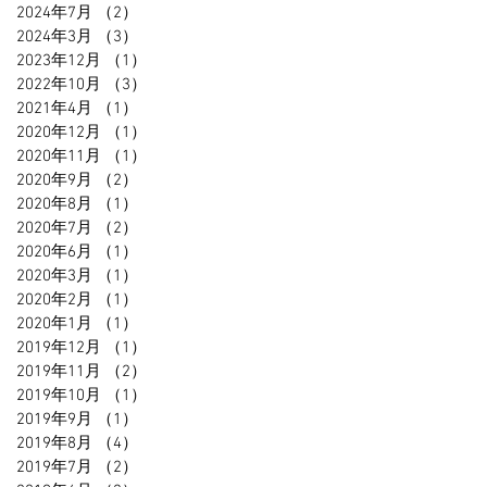
2024年7月
（2）
2件の記事
2024年3月
（3）
3件の記事
2023年12月
（1）
1件の記事
2022年10月
（3）
3件の記事
2021年4月
（1）
1件の記事
2020年12月
（1）
1件の記事
2020年11月
（1）
1件の記事
2020年9月
（2）
2件の記事
2020年8月
（1）
1件の記事
2020年7月
（2）
2件の記事
2020年6月
（1）
1件の記事
2020年3月
（1）
1件の記事
2020年2月
（1）
1件の記事
2020年1月
（1）
1件の記事
2019年12月
（1）
1件の記事
2019年11月
（2）
2件の記事
2019年10月
（1）
1件の記事
2019年9月
（1）
1件の記事
2019年8月
（4）
4件の記事
2019年7月
（2）
2件の記事